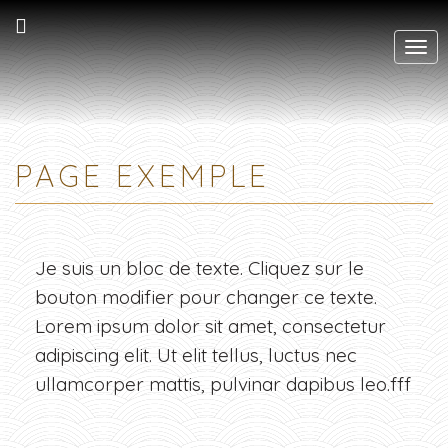
Affi
PAGE EXEMPLE
Je suis un bloc de texte. Cliquez sur le
bouton modifier pour changer ce texte.
Lorem ipsum dolor sit amet, consectetur
adipiscing elit. Ut elit tellus, luctus nec
ullamcorper mattis, pulvinar dapibus leo.fff