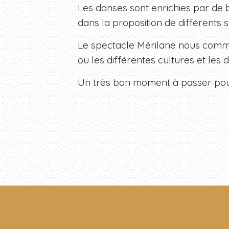
Les danses sont enrichies par de 
dans la proposition de différents s
Le spectacle Mérilane nous commun
ou les différentes cultures et 
Un très bon moment à passer pour